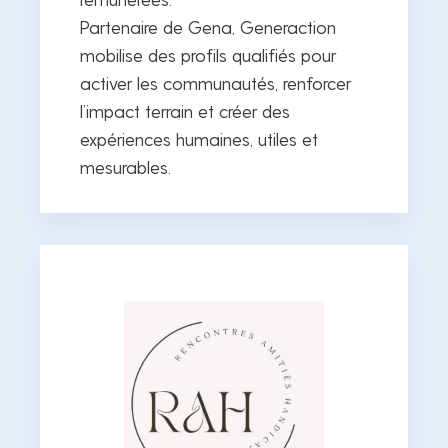
Partenaire de Gena, Generaction
mobilise des profils qualifiés pour
activer les communautés, renforcer
l’impact terrain et créer des
expériences humaines, utiles et
mesurables.