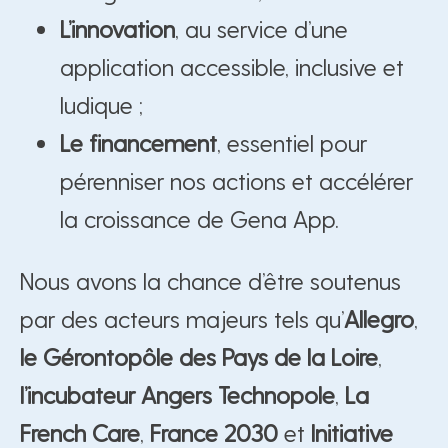
L’innovation
, au service d’une
application accessible, inclusive et
ludique ;
Le financement
, essentiel pour
pérenniser nos actions et accélérer
la croissance de Gena App.
Nous avons la chance d’être soutenus
par des acteurs majeurs tels qu’
Allegro
,
le Gérontopôle des Pays de la Loire
,
l’incubateur Angers Technopole
,
La
French Care
,
France 2030
et
Initiative