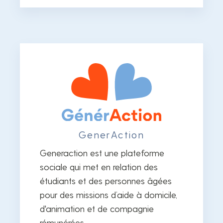
GenerAction
Generaction est une plateforme
sociale qui met en relation des
étudiants et des personnes âgées
pour des missions d’aide à domicile,
d'animation et de compagnie
rémunérées.