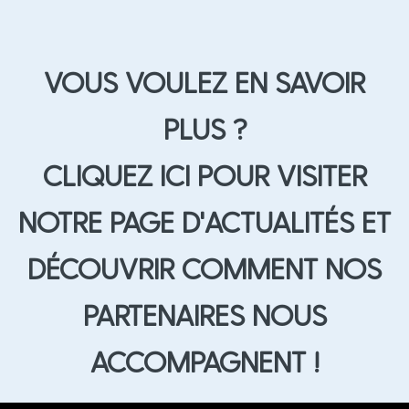
VOUS VOULEZ EN SAVOIR
PLUS ?
CLIQUEZ ICI POUR VISITER
NOTRE PAGE D'ACTUALITÉS ET
DÉCOUVRIR COMMENT NOS
PARTENAIRES NOUS
ACCOMPAGNENT !