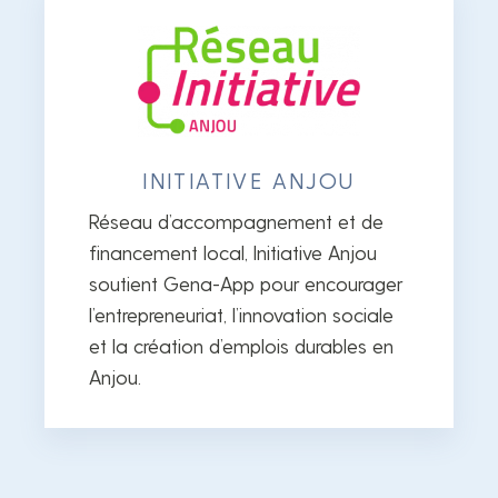
INITIATIVE ANJOU
Réseau d’accompagnement et de
financement local, Initiative Anjou
soutient Gena-App pour encourager
l’entrepreneuriat, l’innovation sociale
et la création d’emplois durables en
Anjou.