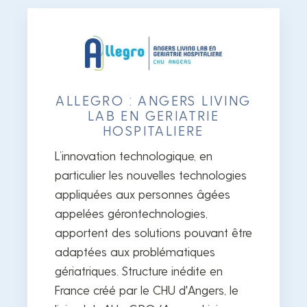
ALLEGRO : ANGERS LIVING
LAB EN GERIATRIE
HOSPITALIERE
L’innovation technologique, en
particulier les nouvelles technologies
appliquées aux personnes âgées
appelées gérontechnologies,
apportent des solutions pouvant être
adaptées aux problématiques
gériatriques. Structure inédite en
France créé par le CHU d'Angers, le