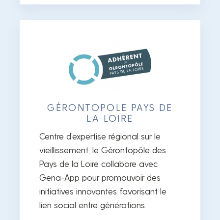
GÉRONTOPOLE PAYS DE
LA LOIRE
Centre d’expertise régional sur le
vieillissement, le Gérontopôle des
Pays de la Loire collabore avec
Gena-App pour promouvoir des
initiatives innovantes favorisant le
lien social entre générations.