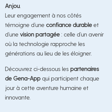
Anjou
.
Leur engagement à nos côtés
témoigne d’une
confiance durable
et
d’une
vision partagée
: celle d’un avenir
où la technologie rapproche les
générations au lieu de les éloigner.
Découvrez ci-dessous les
partenaires
de Gena-App
qui participent chaque
jour à cette aventure humaine et
innovante.