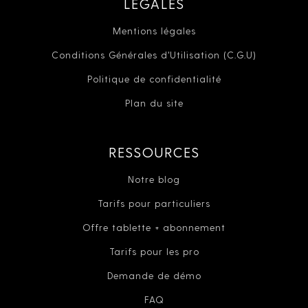
LÉGALES
Mentions légales
Conditions Générales d'Utilisation (C.G.U)
Politique de confidentialité
Plan du site
RESSOURCES
Notre blog
Tarifs pour particuliers
Offre tablette + abonnement
Tarifs pour les pro
Demande de démo
FAQ