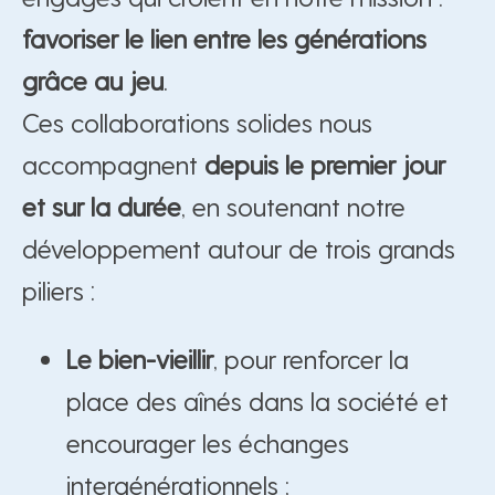
favoriser le lien entre les générations
grâce au jeu
.
Ces collaborations solides nous
accompagnent
depuis le premier jour
et sur la durée
, en soutenant notre
développement autour de trois grands
piliers :
Le bien-vieillir
, pour renforcer la
place des aînés dans la société et
encourager les échanges
intergénérationnels ;