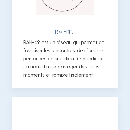
RAH49
RAH-49 est un réseau qui permet de
favoriser les rencontres, de réunir des
personnes en situation de handicap
ou non afin de partager des bons
moments et rompre l’isolement.