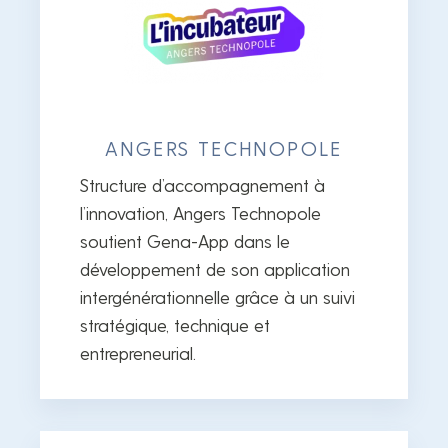
ANGERS TECHNOPOLE
Structure d’accompagnement à
l’innovation, Angers Technopole
soutient Gena-App dans le
développement de son application
intergénérationnelle grâce à un suivi
stratégique, technique et
entrepreneurial.