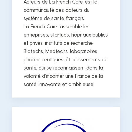
Acteurs de La French Care, est la
communauté des acteurs du
système de santé français.
La French Care rassemble les
entreprises, startups, hôpitaux publics
et privés, instituts de recherche,
Biotechs, Medtechs, laboratoires
pharmaceutiques, établissements de
santé, qui se reconnaissent dans la
volonté d’incarner une France de la
santé, innovante et ambitieuse.