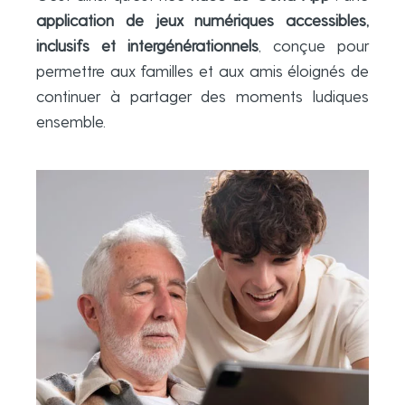
application de jeux numériques accessibles,
inclusifs et intergénérationnels
, conçue pour
permettre aux familles et aux amis éloignés de
continuer à partager des moments ludiques
ensemble.