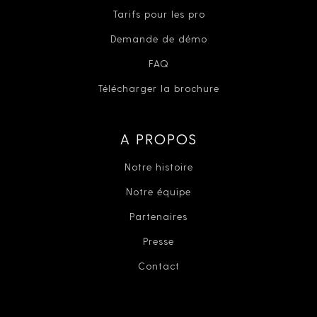
Tarifs pour les pro
Demande de démo
FAQ
Télécharger la brochure
A PROPOS
Notre histoire
Notre équipe
Partenaires
Presse
Contact