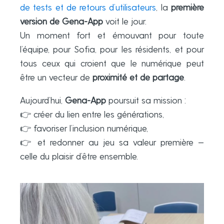
de tests et de retours d’utilisateurs
, la
première
version de Gena-App
voit le jour.
Un moment fort et émouvant pour toute
l’équipe, pour Sofia, pour les résidents, et pour
tous ceux qui croient que le numérique peut
être un vecteur de
proximité et de partage
.
Aujourd’hui,
Gena-App
poursuit sa mission :
👉 créer du lien entre les générations,
👉 favoriser l’inclusion numérique,
👉 et redonner au jeu sa valeur première —
celle du plaisir d’être ensemble.