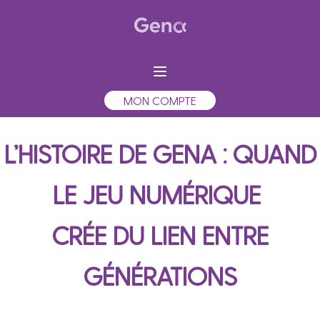
MON COMPTE
L’HISTOIRE DE GENA : QUAND
LE JEU NUMÉRIQUE
CRÉE DU LIEN ENTRE
GÉNÉRATIONS