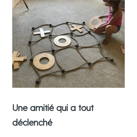
Une amitié qui a tout
déclenché