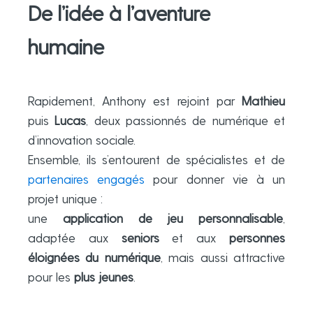
De l’idée à l’aventure
humaine
Rapidement, Anthony est rejoint par
Mathieu
puis
Lucas
, deux passionnés de numérique et
d’innovation sociale.
Ensemble, ils s’entourent de spécialistes et de
partenaires engagés
pour donner vie à un
projet unique :
une
application de jeu personnalisable
,
adaptée aux
seniors
et aux
personnes
éloignées du numérique
, mais aussi attractive
pour les
plus jeunes
.