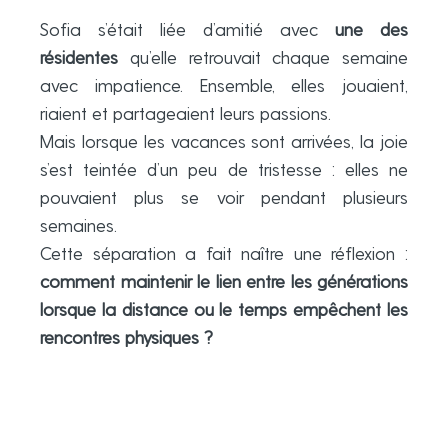
Sofia s’était liée d’amitié avec
une des
résidentes
qu’elle retrouvait chaque semaine
avec impatience. Ensemble, elles jouaient,
riaient et partageaient leurs passions.
Mais lorsque les vacances sont arrivées, la joie
s’est teintée d’un peu de tristesse : elles ne
pouvaient plus se voir pendant plusieurs
semaines.
Cette séparation a fait naître une réflexion :
comment maintenir le lien entre les générations
lorsque la distance ou le temps empêchent les
rencontres physiques ?