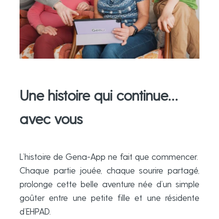
Une histoire qui continue…
avec vous
L’histoire de Gena-App ne fait que commencer.
Chaque partie jouée, chaque sourire partagé,
prolonge cette belle aventure née d’un simple
goûter entre une petite fille et une résidente
d’EHPAD.