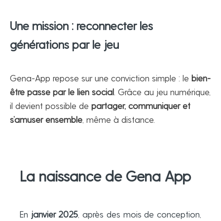
Une mission : reconnecter les
générations par le jeu
Gena-App repose sur une conviction simple : le
bien-
être passe par le lien social
. Grâce au jeu numérique,
il devient possible de
partager, communiquer et
s’amuser ensemble
, même à distance.
La naissance de Gena App
En
janvier 2025
, après des mois de conception,