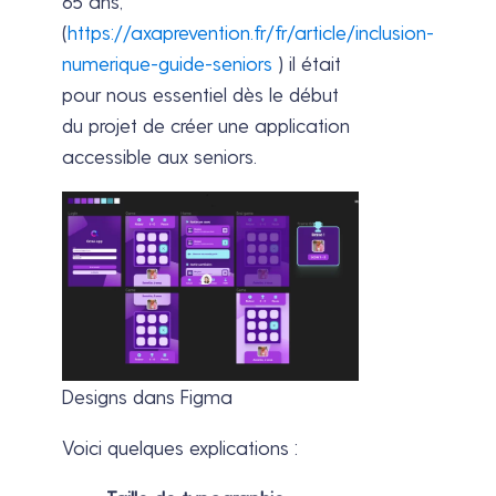
65 ans,
(
https://axaprevention.fr/fr/article/inclusion-
numerique-guide-seniors
) il était
pour nous essentiel dès le début
du projet de créer une application
accessible aux seniors.
Designs dans Figma
Voici quelques explications :