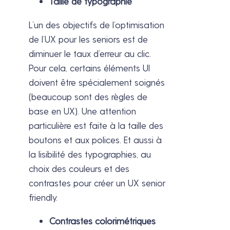
Taille de typographie
L’un des objectifs de l’optimisation
de l’UX pour les seniors est de
diminuer le taux d’erreur au clic.
Pour cela, certains éléments UI
doivent être spécialement soignés
(beaucoup sont des règles de
base en UX). Une attention
particulière est faite à la taille des
boutons et aux polices. Et aussi à
la lisibilité des typographies, au
choix des couleurs et des
contrastes pour créer un UX senior
friendly.
Contrastes colorimétriques