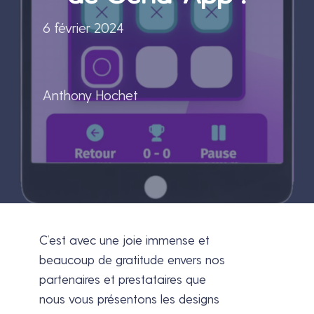
6 février 2024
Anthony Hochet
C’est avec une joie immense et
beaucoup de gratitude envers nos
partenaires et prestataires que
nous vous présentons les designs