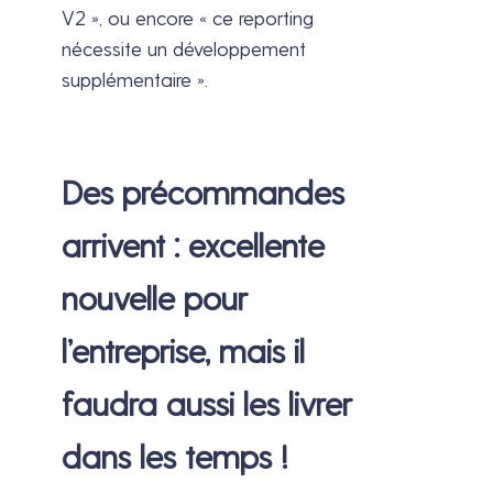
V2 », ou encore « ce reporting
nécessite un développement
supplémentaire ».
Des précommandes
arrivent : excellente
nouvelle pour
l’entreprise, mais il
faudra aussi les livrer
dans les temps !