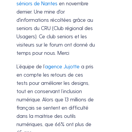
séniors de Nantes
en novembre
dernier. Une mine d'or
d'informations récoltées grâce au
seniors du CRU (Club régional des
Usagers). Ce club seniors et les
visiteurs sur le forum ont donné du
temps pour nous. Merci
L’équipe de l’
agence Jujotte
a pris
en compte les retours de ces
tests pour améliorer les designs,
tout en conservant l’inclusion
numérique. Alors que 13 millions de
français se sentent en difficulté
dans la maitrise des outils
numériques, que 66% ont plus de