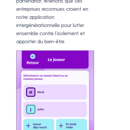
partenariat, retenons que ces
entreprises reconnues croient en
notre application
intergénérationnelle pour lutter
ensemble contre l’isolement et
apporter du bien-être.