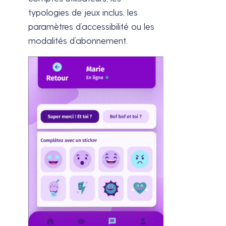
typologies de jeux inclus, les
paramètres d’accessibilité ou les
modalités d’abonnement.