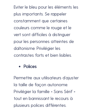
Eviter le bleu pour les éléments les
plus importants. Se rappeler
constamment que certaines
couleurs comme le rouge et le
vert sont difficiles à distinguer
pour les personnes atteintes de
daltonisme. Privilégier les
contrastes forts et bien lisibles.
Polices
Permettre aux utilisateurs d’ajuster
la taille de façon autonome.
Privilégier la famille « Sans Sérif »
tout en bannissant le recours à
plusieurs polices différentes.