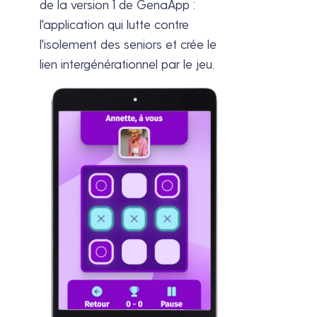
de la version 1 de GenaApp :
l'application qui lutte contre
l'isolement des seniors et crée le
lien intergénérationnel par le jeu.