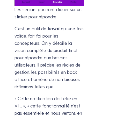
Les seniors pourront cliquer sur un
sticker pour répondre
C’est un outil de travail qui une fois
validé, fait foi pour les
concepteurs. On y détaille la
vision complète du produit final
pour répondre aux besoins
utilisateurs. Il précise les règles de
gestion, les possibilités en back
office et amène de nombreuses
réflexions telles que :
« Cette notification doit être en
V1… », « cette fonctionnalité n’est
pas essentielle et nous verrons en