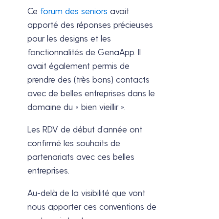
Ce
forum des seniors
avait
apporté des réponses précieuses
pour les designs et les
fonctionnalités de GenaApp. Il
avait également permis de
prendre des (très bons) contacts
avec de belles entreprises dans le
domaine du « bien vieillir ».
Les RDV de début d’année ont
confirmé les souhaits de
partenariats avec ces belles
entreprises.
Au-delà de la visibilité que vont
nous apporter ces conventions de