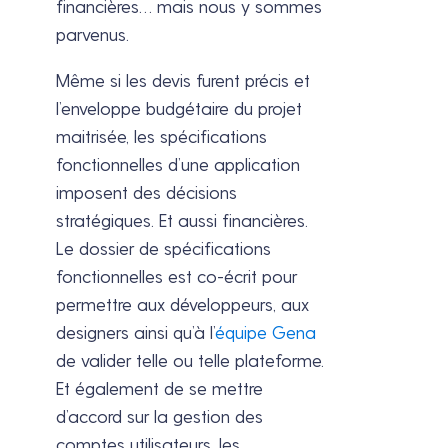
financières… mais nous y sommes
parvenus.
Même si les devis furent précis et
l’enveloppe budgétaire du projet
maitrisée, les spécifications
fonctionnelles d’une application
imposent des décisions
stratégiques. Et aussi financières.
Le dossier de spécifications
fonctionnelles est co-écrit pour
permettre aux développeurs, aux
designers ainsi qu’à l’
équipe Gena
de valider telle ou telle plateforme.
Et également de se mettre
d’accord sur la gestion des
comptes utilisateurs, les