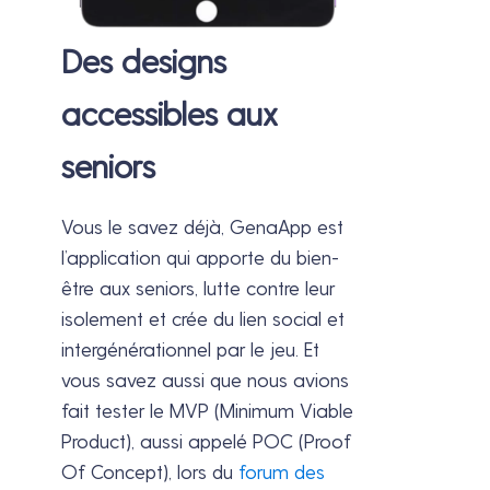
Des designs
accessibles aux
seniors
Vous le savez déjà, GenaApp est
l’application qui apporte du bien-
être aux seniors, lutte contre leur
isolement et crée du lien social et
intergénérationnel par le jeu. Et
vous savez aussi que nous avions
fait tester le MVP (Minimum Viable
Product), aussi appelé POC (Proof
Of Concept), lors du
forum des