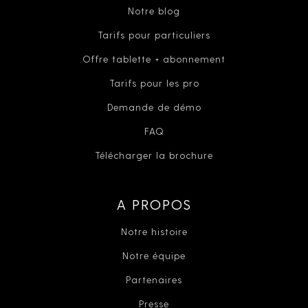
Notre blog
Tarifs pour particuliers
Offre tablette + abonnement
Tarifs pour les pro
Demande de démo
FAQ
Télécharger la brochure
A PROPOS
Notre histoire
Notre équipe
Partenaires
Presse