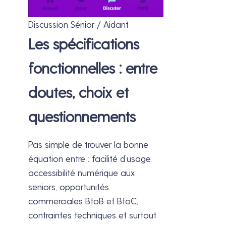
Discussion Sénior / Aidant
Les spécifications
fonctionnelles : entre
doutes, choix et
questionnements
Pas simple de trouver la bonne
équation entre : facilité d’usage,
accessibilité numérique aux
seniors, opportunités
commerciales BtoB et BtoC,
contraintes techniques et surtout