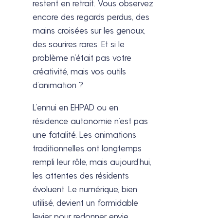
restent en retrait. Vous observez
encore des regards perdus, des
mains croisées sur les genoux,
des sourires rares. Et si le
problème n’était pas votre
créativité, mais vos outils
d’animation ?
L’ennui en EHPAD ou en
résidence autonomie n’est pas
une fatalité. Les animations
traditionnelles ont longtemps
rempli leur rôle, mais aujourd’hui,
les attentes des résidents
évoluent. Le numérique, bien
utilisé, devient un formidable
levier pour redonner envie,