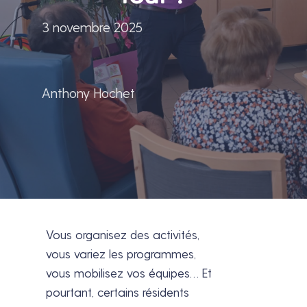
3 novembre 2025
Anthony Hochet
Vous organisez des activités,
vous variez les programmes,
vous mobilisez vos équipes… Et
pourtant, certains résidents