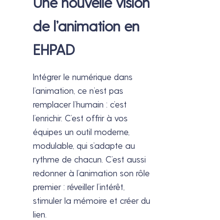
Une nouvelle vision
de l’animation en
EHPAD
Intégrer le numérique dans
l’animation, ce n’est pas
remplacer l’humain : c’est
l’enrichir. C’est offrir à vos
équipes un outil moderne,
modulable, qui s’adapte au
rythme de chacun. C’est aussi
redonner à l’animation son rôle
premier : réveiller l’intérêt,
stimuler la mémoire et créer du
lien.