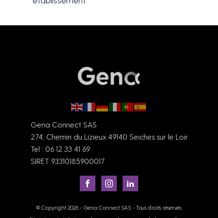
Gena Connect SAS
274, Chemin du Lizieux 49140 Seiches sur le Loir
Tel : 06 12 33 41 69
SIRET 93310185900017
© Copyright 2026 - Gena Connect SAS - Tous droits réservés