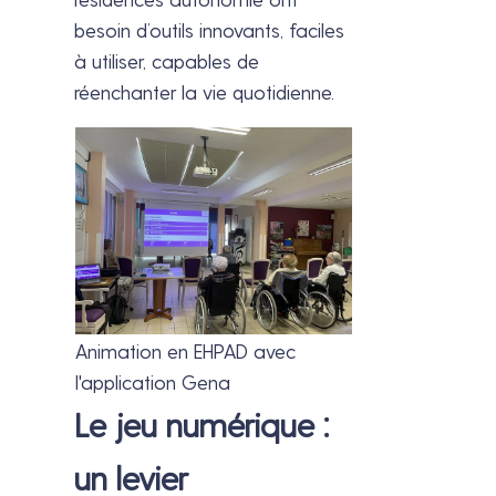
besoin d’outils innovants, faciles
à utiliser, capables de
réenchanter la vie quotidienne.
Animation en EHPAD avec
l'application Gena
Le jeu numérique :
un levier