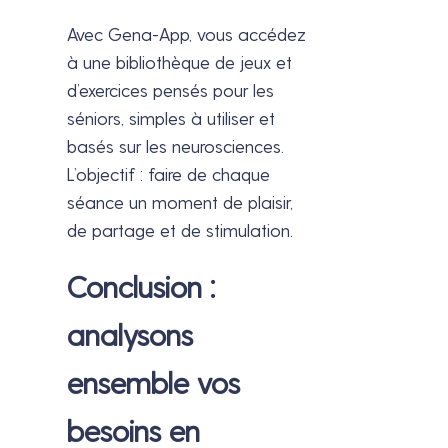
Avec Gena-App, vous accédez
à une bibliothèque de jeux et
d’exercices pensés pour les
séniors, simples à utiliser et
basés sur les neurosciences.
L’objectif : faire de chaque
séance un moment de plaisir,
de partage et de stimulation.
Conclusion :
analysons
ensemble vos
besoins en