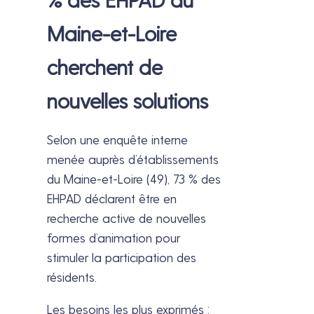
Maine-et-Loire
cherchent de
nouvelles solutions
Selon une enquête interne
menée auprès d’établissements
du Maine-et-Loire (49), 73 % des
EHPAD déclarent être en
recherche active de nouvelles
formes d’animation pour
stimuler la participation des
résidents.
Les besoins les plus exprimés :