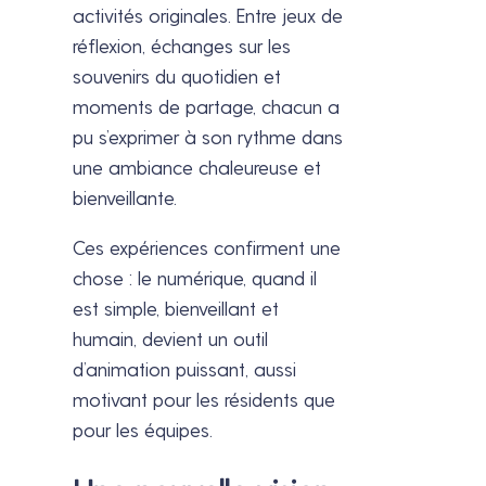
activités originales. Entre jeux de
réflexion, échanges sur les
souvenirs du quotidien et
moments de partage, chacun a
pu s’exprimer à son rythme dans
une ambiance chaleureuse et
bienveillante.
Ces expériences confirment une
chose : le numérique, quand il
est simple, bienveillant et
humain, devient un outil
d’animation puissant, aussi
motivant pour les résidents que
pour les équipes.