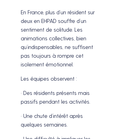
En France, plus d’un résident sur
deux en EHPAD souffre d’un
sentiment de solitude. Les
animations collectives, bien
qu’indispensables, ne suffisent
pas toujours à rompre cet
isolement émotionnel.
Les équipes observent :
· Des résidents présents mais
passifs pendant les activités.
· Une chute d’intérêt après
quelques semaines.
· Une difficulté à impliquer les