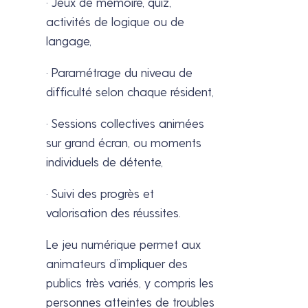
· Jeux de mémoire, quiz,
activités de logique ou de
langage,
· Paramétrage du niveau de
difficulté selon chaque résident,
· Sessions collectives animées
sur grand écran, ou moments
individuels de détente,
· Suivi des progrès et
valorisation des réussites.
Le jeu numérique permet aux
animateurs d’impliquer des
publics très variés, y compris les
personnes atteintes de troubles