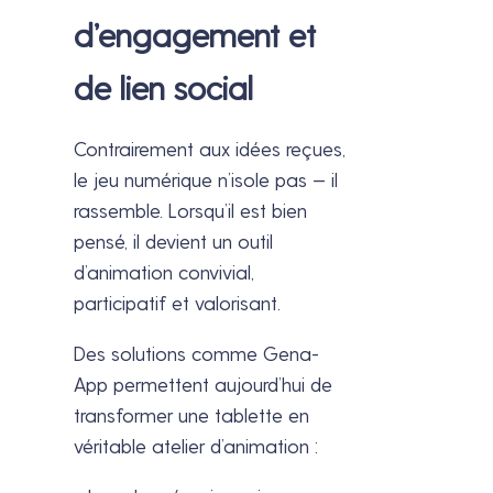
d’engagement et
de lien social
Contrairement aux idées reçues,
le jeu numérique n’isole pas — il
rassemble. Lorsqu’il est bien
pensé, il devient un outil
d’animation convivial,
participatif et valorisant.
Des solutions comme Gena-
App permettent aujourd’hui de
transformer une tablette en
véritable atelier d’animation :