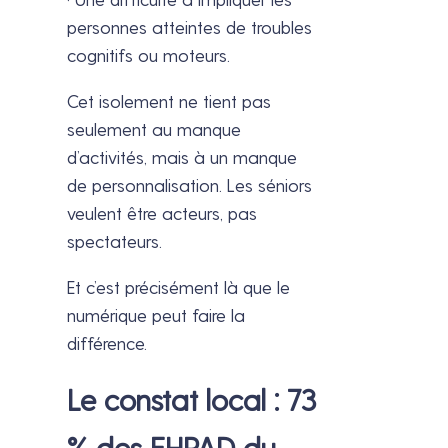
personnes atteintes de troubles
cognitifs ou moteurs.
Cet isolement ne tient pas
seulement au manque
d’activités, mais à un manque
de personnalisation. Les séniors
veulent être acteurs, pas
spectateurs.
Et c’est précisément là que le
numérique peut faire la
différence.
Le constat local : 73
% des EHPAD du