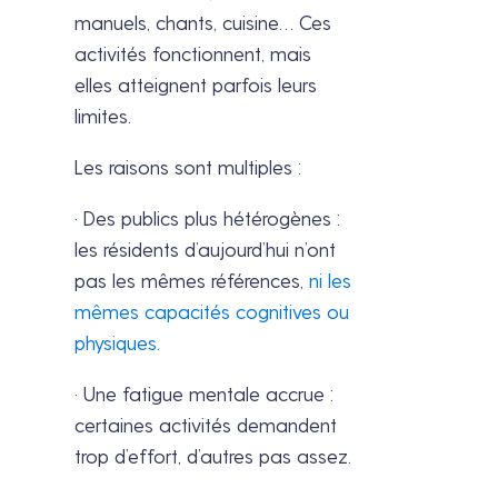
manuels, chants, cuisine… Ces
activités fonctionnent, mais
elles atteignent parfois leurs
limites.
Les raisons sont multiples :
· Des publics plus hétérogènes :
les résidents d’aujourd’hui n’ont
pas les mêmes références,
ni les
mêmes capacités cognitives ou
physiques.
· Une fatigue mentale accrue :
certaines activités demandent
trop d’effort, d’autres pas assez.