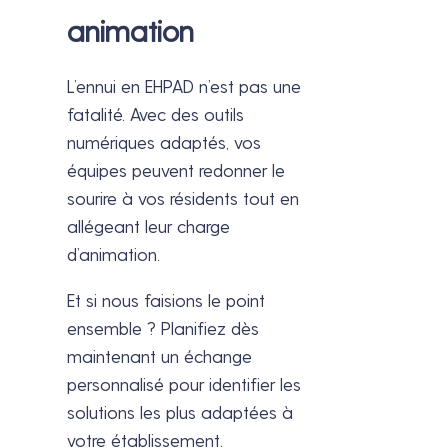
animation
L’ennui en EHPAD n’est pas une
fatalité. Avec des outils
numériques adaptés, vos
équipes peuvent redonner le
sourire à vos résidents tout en
allégeant leur charge
d’animation.
Et si nous faisions le point
ensemble ? Planifiez dès
maintenant un échange
personnalisé pour identifier les
solutions les plus adaptées à
votre établissement.