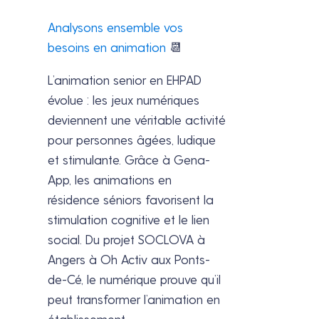
Analysons ensemble vos
besoins en animation
📆
L’animation senior en EHPAD
évolue : les jeux numériques
deviennent une véritable activité
pour personnes âgées, ludique
et stimulante. Grâce à Gena-
App, les animations en
résidence séniors favorisent la
stimulation cognitive et le lien
social. Du projet SOCLOVA à
Angers à Oh Activ aux Ponts-
de-Cé, le numérique prouve qu’il
peut transformer l’animation en
établissement.