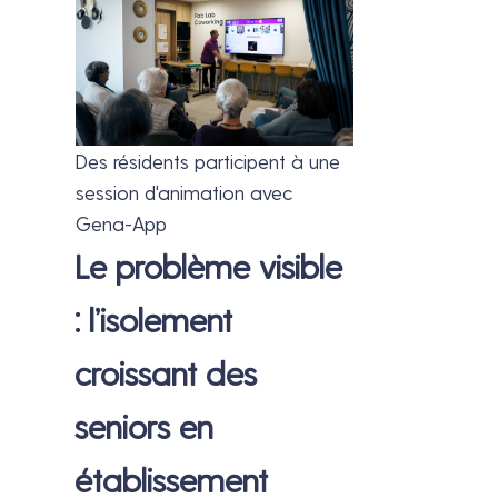
Des résidents participent à une
session d'animation avec
Gena-App
Le problème visible
: l’isolement
croissant des
seniors en
établissement