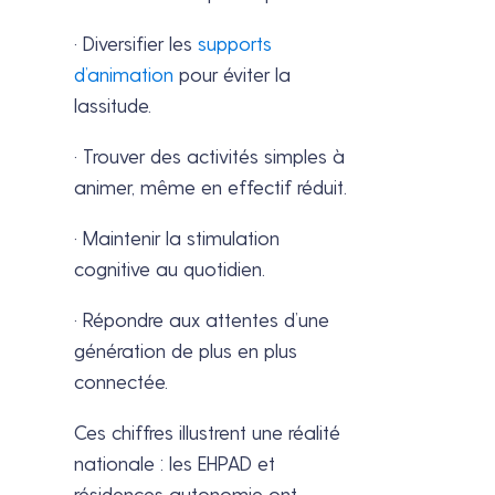
· Diversifier les
supports
d’animation
pour éviter la
lassitude.
· Trouver des activités simples à
animer, même en effectif réduit.
· Maintenir la stimulation
cognitive au quotidien.
· Répondre aux attentes d’une
génération de plus en plus
connectée.
Ces chiffres illustrent une réalité
nationale : les EHPAD et
résidences autonomie ont