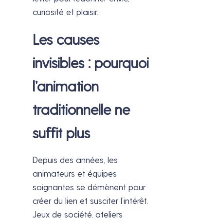
curiosité et plaisir.
Les causes
invisibles : pourquoi
l’animation
traditionnelle ne
suffit plus
Depuis des années, les
animateurs et équipes
soignantes se démènent pour
créer du lien et susciter l’intérêt.
Jeux de société, ateliers