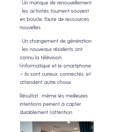
· Un manque de renouvellement
: les activités tournent souvent
en boucle, faute de ressources
nouvelles.
· Un changement de génération
: les nouveaux résidents ont
connu la télévision,
l’informatique et le smartphone
— ils sont curieux, connectés, et
attendent autre chose.
Résultat : même les meilleures
intentions peinent à capter
durablement l’attention.