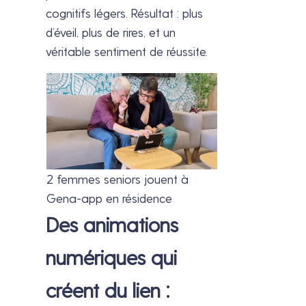
cognitifs légers. Résultat : plus
d’éveil, plus de rires, et un
véritable sentiment de réussite.
2 femmes seniors jouent à
Gena-app en résidence
Des animations
numériques qui
créent du lien :