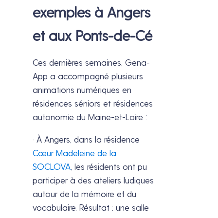
exemples à Angers
et aux Ponts-de-Cé
Ces dernières semaines, Gena-
App a accompagné plusieurs
animations numériques en
résidences séniors et résidences
autonomie du Maine-et-Loire :
· À Angers, dans la résidence
Cœur Madeleine de la
SOCLOVA
, les résidents ont pu
participer à des ateliers ludiques
autour de la mémoire et du
vocabulaire. Résultat : une salle