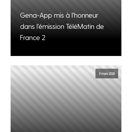
Gena-App mis à l'honneur
dans l'émission TéléMatin de
France 2
9 mars 2026