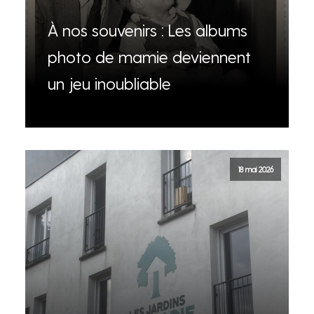
À nos souvenirs : Les albums
photo de mamie deviennent
un jeu inoubliable
18 mai 2026