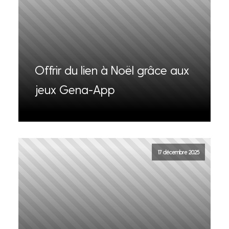
Offrir du lien à Noël grâce aux
jeux Gena-App
17 décembre 2025