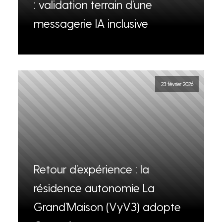
: validation terrain d’une
messagerie IA inclusive
23 février 2026
Retour d’expérience : la
résidence autonomie La
Grand’Maison (VyV3) adopte