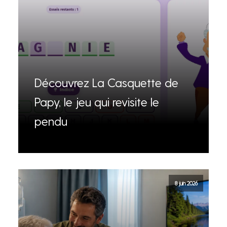
Découvrez La Casquette de
Papy, le jeu qui revisite le
pendu
8 juin 2026