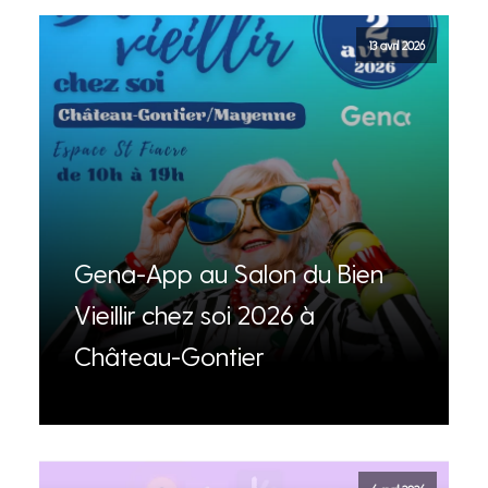
13 avril 2026
Gena-App au Salon du Bien
Vieillir chez soi 2026 à
Château-Gontier