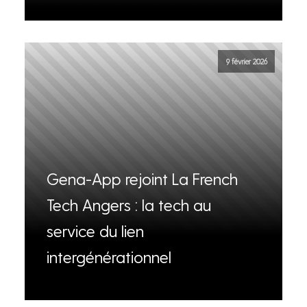
9 février 2026
Gena-App rejoint La French
Tech Angers : la tech au
service du lien
intergénérationnel