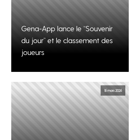
Gena-App lance le “Souvenir
du jour” et le classement des
joueurs
16 mars 2026