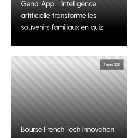
Gena-App : l’intelligence
artificielle transforme les
souvenirs familiaux en quiz
2 mars 2026
Bourse French Tech Innovation