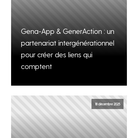
Gena-App & GenerAction : un
partenariat intergénérationnel
pour créer des liens qui
comptent
18 décembre 2025