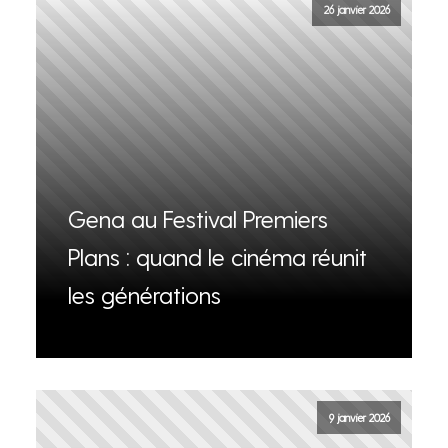
26 janvier 2026
Gena au Festival Premiers
Plans : quand le cinéma réunit
les générations
9 janvier 2026