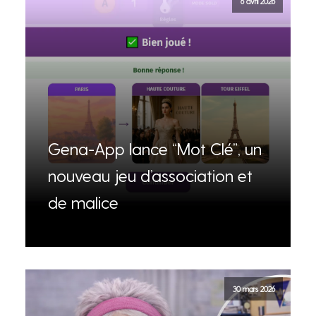
6 avril 2026
Gena-App lance “Mot Clé”, un
nouveau jeu d’association et
de malice
30 mars 2026