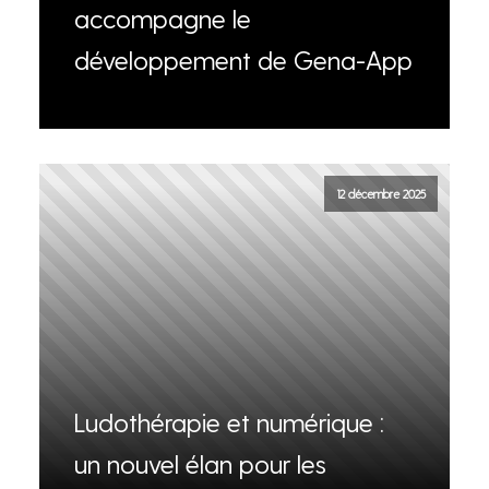
accompagne le
développement de Gena-App
12 décembre 2025
Ludothérapie et numérique :
un nouvel élan pour les