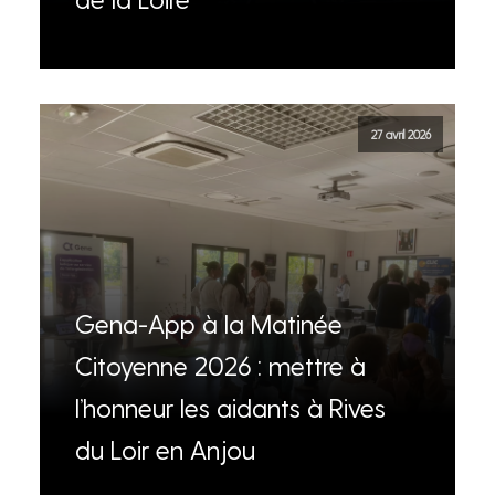
27 avril 2026
Gena-App à la Matinée
Citoyenne 2026 : mettre à
l’honneur les aidants à Rives
du Loir en Anjou