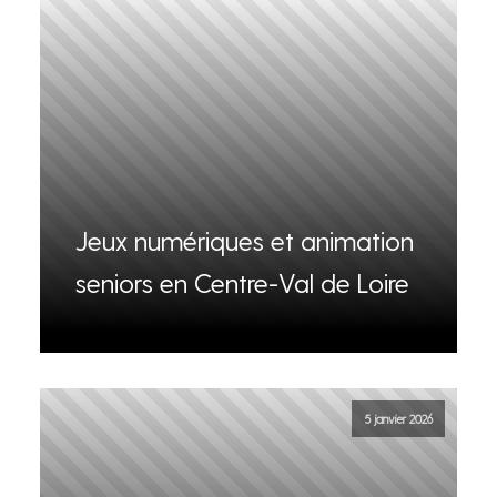
Jeux numériques et animation
seniors en Centre-Val de Loire
5 janvier 2026