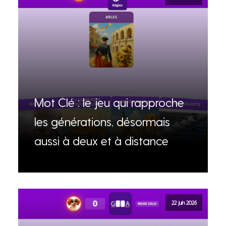
Mot Clé : le jeu qui rapproche
les générations, désormais
aussi à deux et à distance
22 juin 2026