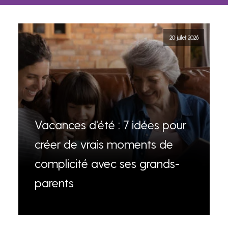
20 juillet 2026
Vacances d'été : 7 idées pour
créer de vrais moments de
complicité avec ses grands-
parents