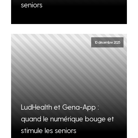
seniors
10 décembre 2025
LudHealth et Gena-App :
quand le numérique bouge et
stimule les seniors