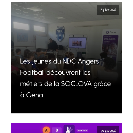
6 juillet 2026
Les jeunes du NDC Angers
Football découvrent les
métiers de la SOCLOVA grâce
à Gena
29 juin 2026