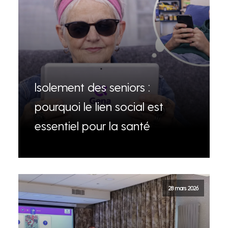
Isolement des seniors :
pourquoi le lien social est
essentiel pour la santé
28 mars 2026