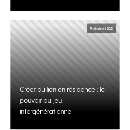
8 décembre 2025
Créer du lien en résidence : le
pouvoir du jeu
intergénérationnel