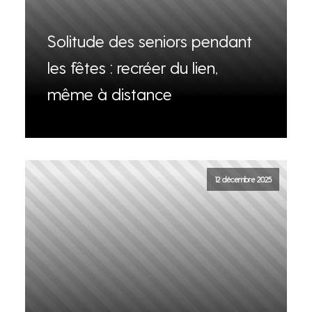
Solitude des seniors pendant
les fêtes : recréer du lien,
même à distance
12 décembre 2025