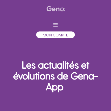
MON COMPTE
Les actualités et
évolutions de Gena-
App