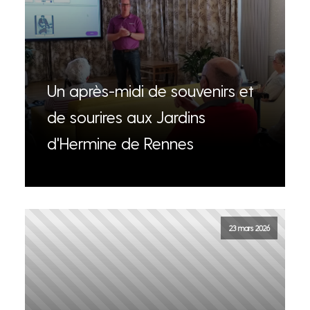
Un après-midi de souvenirs et
de sourires aux Jardins
d'Hermine de Rennes
23 mars 2026