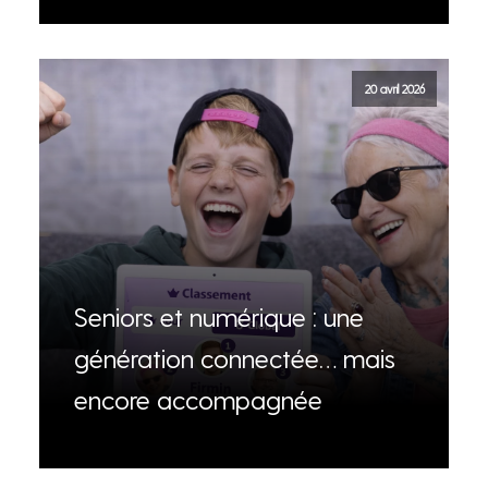
20 avril 2026
Seniors et numérique : une
génération connectée… mais
encore accompagnée