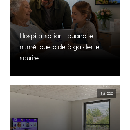
Hospitalisation : quand le
numérique aide à garder le
sourire
1 juin 2026