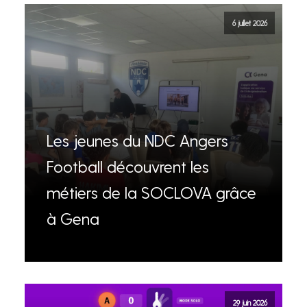
6 juillet 2026
Les jeunes du NDC Angers
Football découvrent les
métiers de la SOCLOVA grâce
à Gena
29 juin 2026