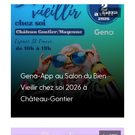
13 avril 2026
Gena-App au Salon du Bien
Vieillir chez soi 2026 à
Château-Gontier