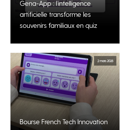
Gena-App : l’intelligence
artificielle transforme les
souvenirs familiaux en quiz
2 mars 2026
Bourse French Tech Innovation