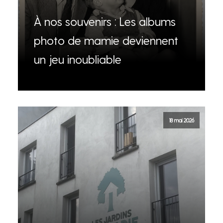
À nos souvenirs : Les albums
photo de mamie deviennent
un jeu inoubliable
18 mai 2026