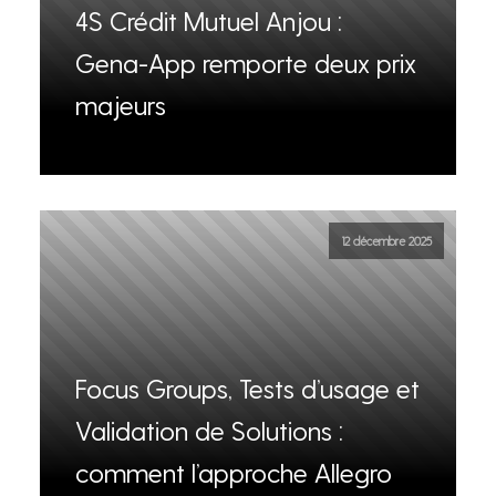
4S Crédit Mutuel Anjou :
Gena-App remporte deux prix
majeurs
12 décembre 2025
Focus Groups, Tests d’usage et
Validation de Solutions :
comment l’approche Allegro