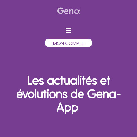
MON COMPTE
Les actualités et
évolutions de Gena-
App