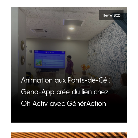
1 février 2026
Animation aux Ponts-de-Cé :
Gena-App crée du lien chez
Oh Activ avec GénérAction