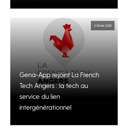
9 février 2026
Gena-App rejoint La French
Tech Angers : la tech au
service du lien
intergénérationnel