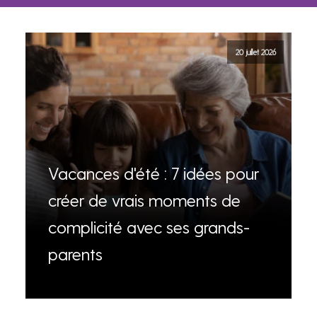
20 juillet 2026
Vacances d'été : 7 idées pour
créer de vrais moments de
complicité avec ses grands-
parents