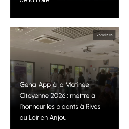
27 avril 2026
Gena-App à la Matinée
Citoyenne 2026 : mettre à
l’honneur les aidants à Rives
du Loir en Anjou