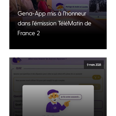
Gena-App mis à l'honneur
dans l'émission TéléMatin de
France 2
9 mars 2026