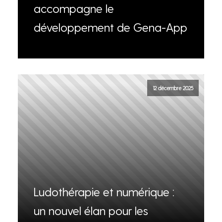
accompagne le
développement de Gena-App
12 décembre 2025
Ludothérapie et numérique :
un nouvel élan pour les