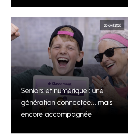
20 avril 2026
Seniors et numérique : une
génération connectée… mais
encore accompagnée