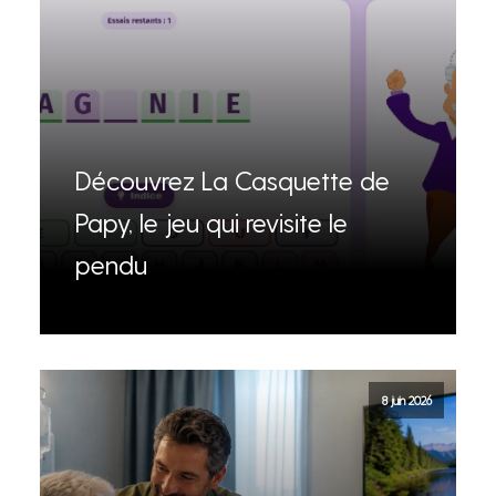
Découvrez La Casquette de
Papy, le jeu qui revisite le
pendu
8 juin 2026