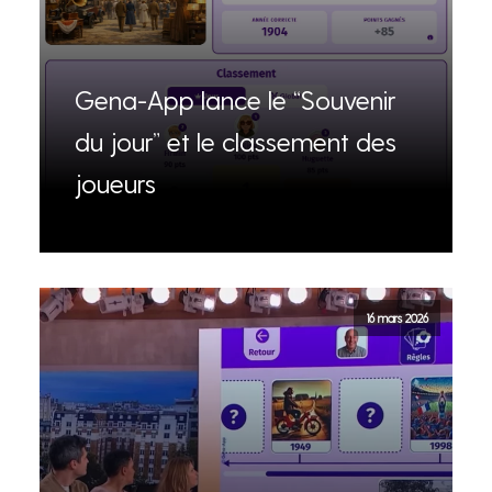
Gena-App lance le “Souvenir
du jour” et le classement des
joueurs
16 mars 2026