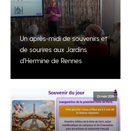
Un après-midi de souvenirs et
de sourires aux Jardins
d'Hermine de Rennes
23 mars 2026