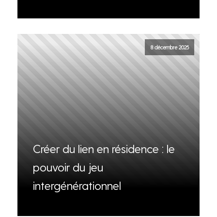
8 décembre 2025
Créer du lien en résidence : le
pouvoir du jeu
intergénérationnel