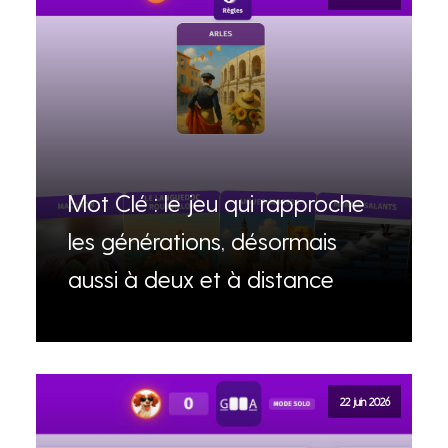
Mot Clé : le jeu qui rapproche
les générations, désormais
aussi à deux et à distance
22 juin 2026