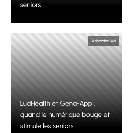
seniors
10 décembre 2025
LudHealth et Gena-App :
quand le numérique bouge et
stimule les seniors