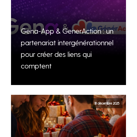
Gena-App & GenerAction : un
partenariat intergénérationnel
pour créer des liens qui
comptent
18 décembre 2025