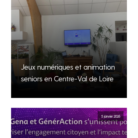
Jeux numériques et animation
seniors en Centre-Val de Loire
5 janvier 2026