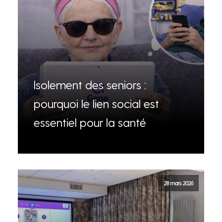
Isolement des seniors :
pourquoi le lien social est
essentiel pour la santé
28 mars 2026