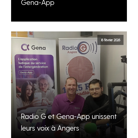
Gena-App
16 février 2026
Radio G et Gena-App unissent
leurs voix à Angers