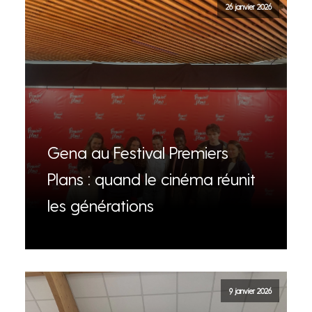
26 janvier 2026
Gena au Festival Premiers
Plans : quand le cinéma réunit
les générations
9 janvier 2026