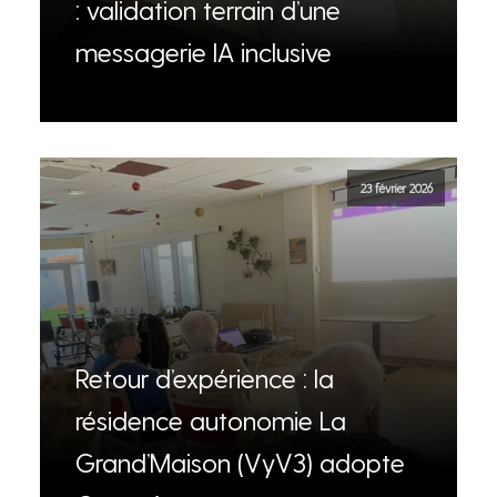
: validation terrain d’une
messagerie IA inclusive
23 février 2026
Retour d’expérience : la
résidence autonomie La
Grand’Maison (VyV3) adopte