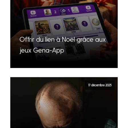
Offrir du lien à Noël grâce aux
jeux Gena-App
17 décembre 2025