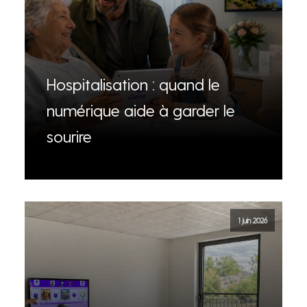
Hospitalisation : quand le
numérique aide à garder le
sourire
1 juin 2026