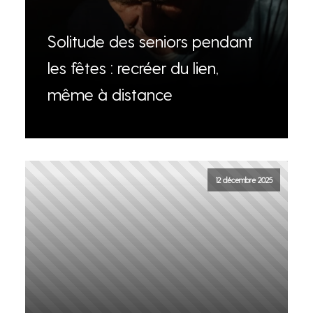
Solitude des seniors pendant
les fêtes : recréer du lien,
même à distance
12 décembre 2025