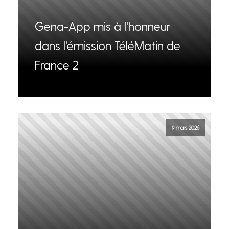
Gena-App mis à l'honneur
dans l'émission TéléMatin de
France 2
9 mars 2026