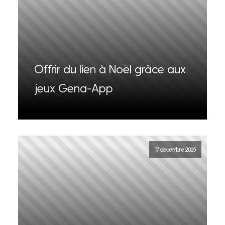
Offrir du lien à Noël grâce aux
jeux Gena-App
17 décembre 2025