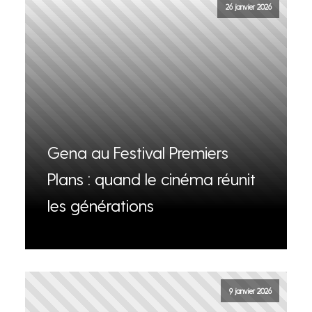
26 janvier 2026
Gena au Festival Premiers
Plans : quand le cinéma réunit
les générations
9 janvier 2026