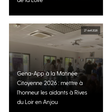
27 avril 2026
Gena-App à la Matinée
Citoyenne 2026 : mettre à
l’honneur les aidants à Rives
du Loir en Anjou