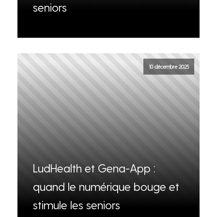
seniors
10 décembre 2025
LudHealth et Gena-App :
quand le numérique bouge et
stimule les seniors