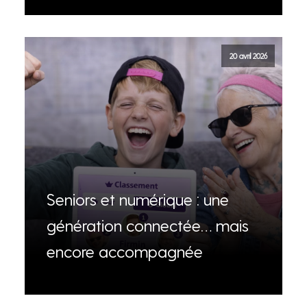
20 avril 2026
Seniors et numérique : une
génération connectée… mais
encore accompagnée