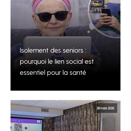
Isolement des seniors :
pourquoi le lien social est
essentiel pour la santé
28 mars 2026