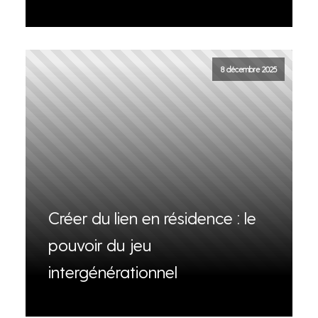
8 décembre 2025
Créer du lien en résidence : le
pouvoir du jeu
intergénérationnel