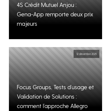
4S Crédit Mutuel Anjou :
Gena-App remporte deux prix
majeurs
12 décembre 2025
Focus Groups, Tests d’usage et
Validation de Solutions :
comment l’approche Allegro