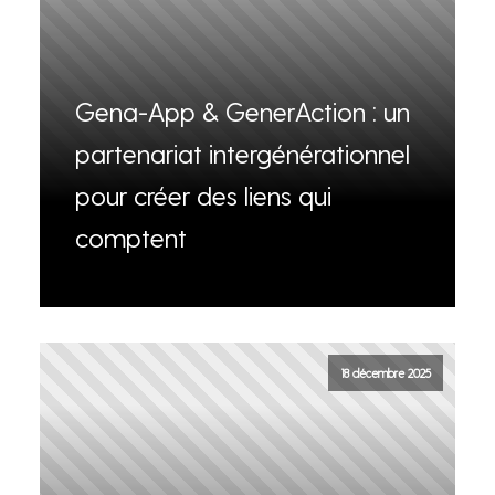
Gena-App & GenerAction : un
partenariat intergénérationnel
pour créer des liens qui
comptent
18 décembre 2025