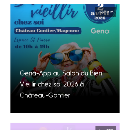
13 avril 2026
Gena-App au Salon du Bien
Vieillir chez soi 2026 à
Château-Gontier