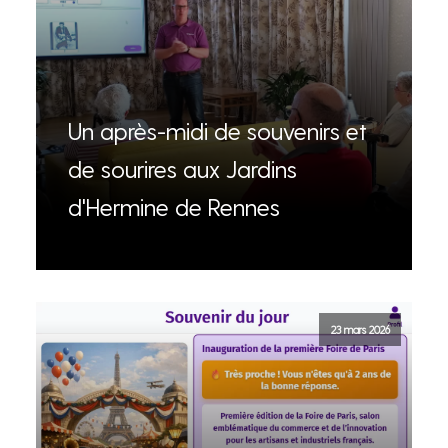
Un après-midi de souvenirs et
de sourires aux Jardins
d'Hermine de Rennes
23 mars 2026