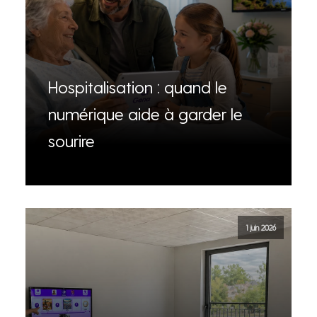
Hospitalisation : quand le
numérique aide à garder le
sourire
1 juin 2026