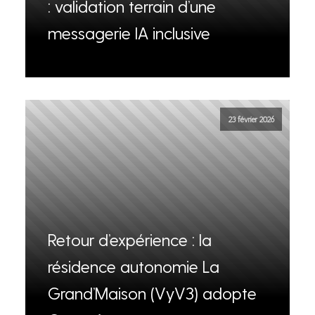
: validation terrain d’une
messagerie IA inclusive
23 février 2026
Retour d’expérience : la
résidence autonomie La
Grand’Maison (VyV3) adopte