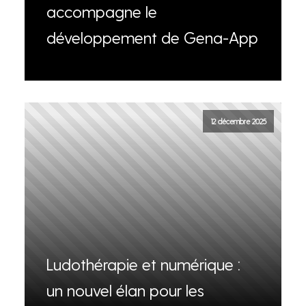
accompagne le
développement de Gena-App
12 décembre 2025
Ludothérapie et numérique :
un nouvel élan pour les