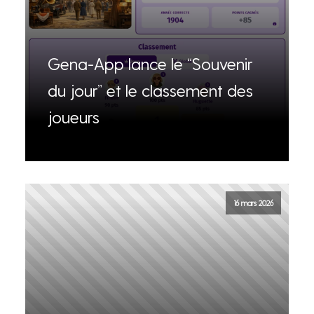
Gena-App lance le “Souvenir
du jour” et le classement des
joueurs
16 mars 2026