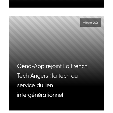
9 février 2026
Gena-App rejoint La French
Tech Angers : la tech au
service du lien
intergénérationnel