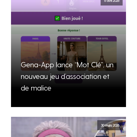
6 avril 2026
Gena-App lance “Mot Clé”, un
nouveau jeu d’association et
de malice
30 mars 2026