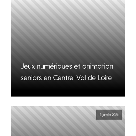
Jeux numériques et animation
seniors en Centre-Val de Loire
5 janvier 2026