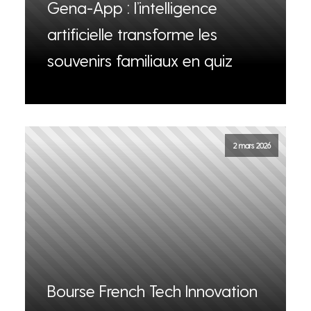
Gena-App : l’intelligence
artificielle transforme les
souvenirs familiaux en quiz
2 mars 2026
Bourse French Tech Innovation