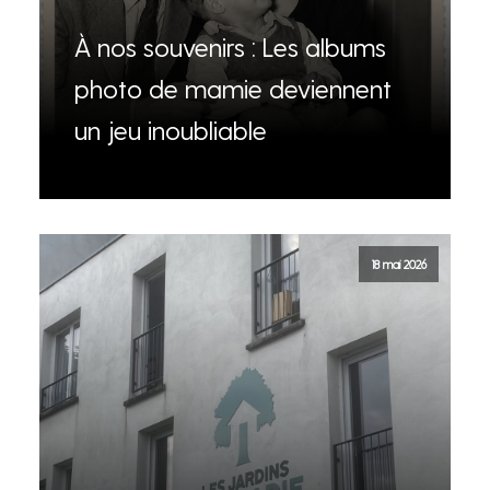
À nos souvenirs : Les albums
photo de mamie deviennent
un jeu inoubliable
18 mai 2026