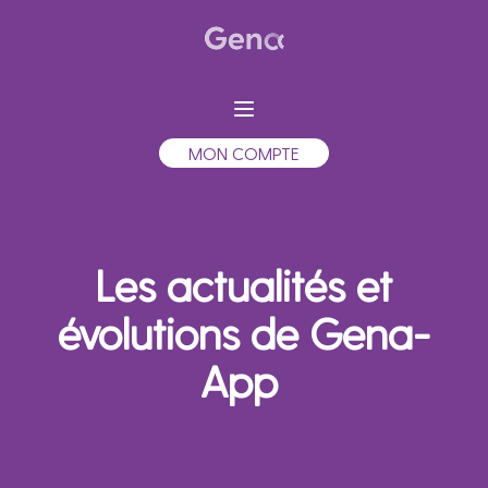
MON COMPTE
Les actualités et
évolutions de Gena-
App