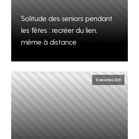
Solitude des seniors pendant
les fêtes : recréer du lien,
même à distance
12 décembre 2025