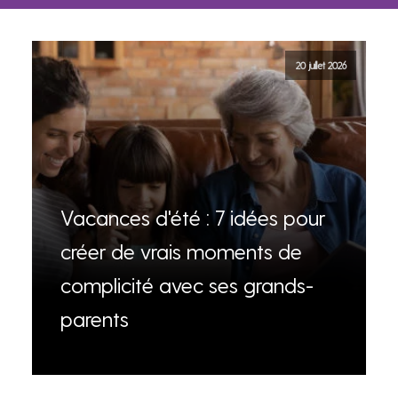
20 juillet 2026
Vacances d'été : 7 idées pour
créer de vrais moments de
complicité avec ses grands-
parents