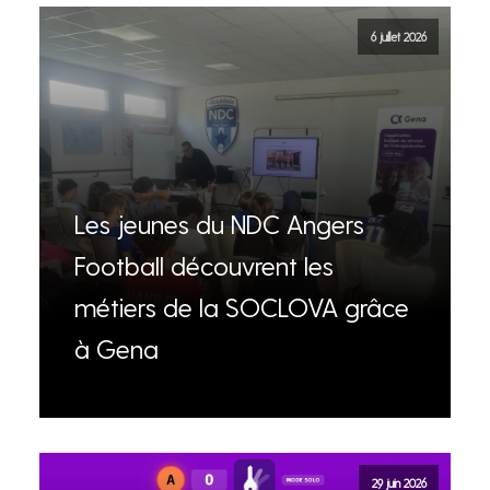
6 juillet 2026
Les jeunes du NDC Angers
Football découvrent les
métiers de la SOCLOVA grâce
à Gena
29 juin 2026