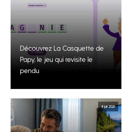
Découvrez La Casquette de
Papy, le jeu qui revisite le
pendu
8 juin 2026