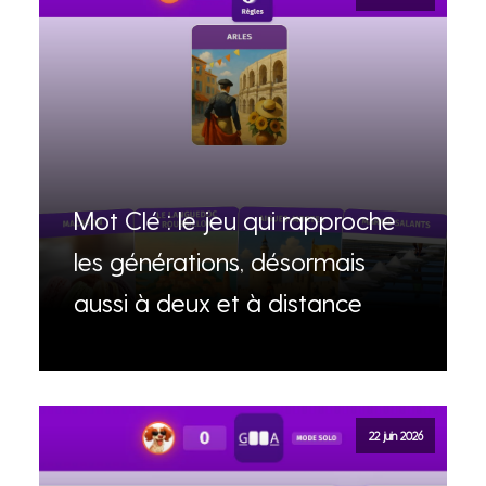
Mot Clé : le jeu qui rapproche
les générations, désormais
aussi à deux et à distance
22 juin 2026