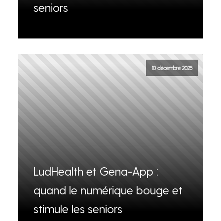
seniors
10 décembre 2025
LudHealth et Gena-App :
quand le numérique bouge et
stimule les seniors