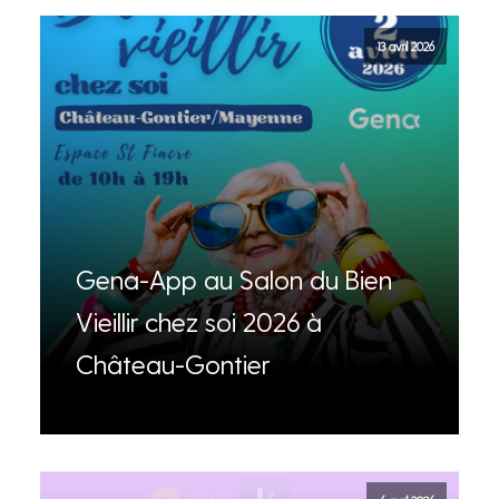
13 avril 2026
Gena-App au Salon du Bien
Vieillir chez soi 2026 à
Château-Gontier