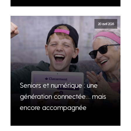
20 avril 2026
Seniors et numérique : une
génération connectée… mais
encore accompagnée