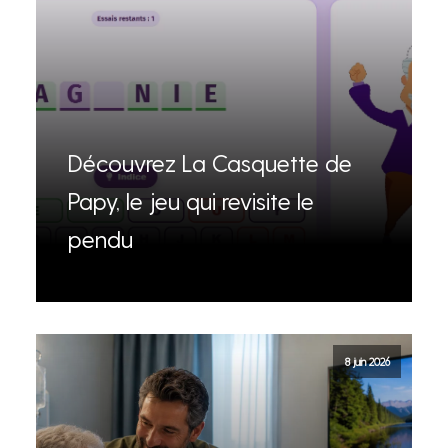
Découvrez La Casquette de
Papy, le jeu qui revisite le
pendu
8 juin 2026