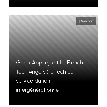
9 février 2026
Gena-App rejoint La French
Tech Angers : la tech au
service du lien
intergénérationnel