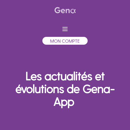
MON COMPTE
Les actualités et
évolutions de Gena-
App