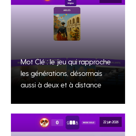
Mot Clé : le jeu qui rapproche
les générations, désormais
aussi à deux et à distance
22 juin 2026