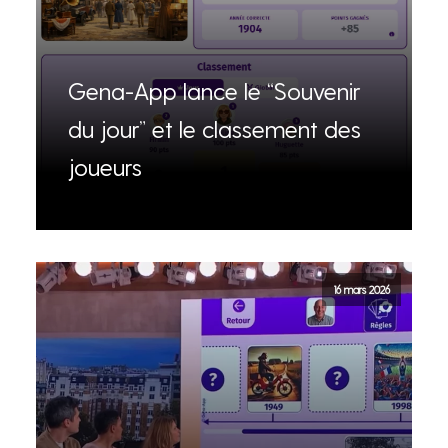
Gena-App lance le “Souvenir
du jour” et le classement des
joueurs
16 mars 2026