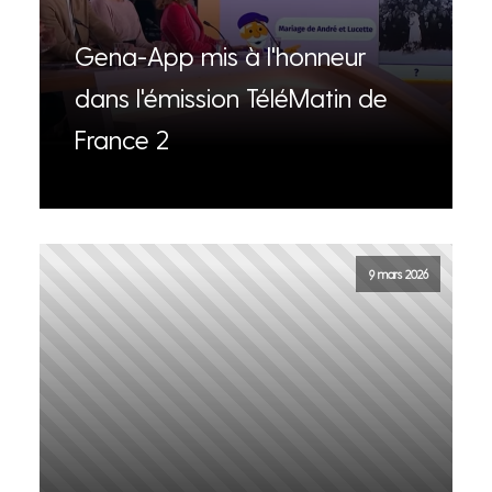
Gena-App mis à l'honneur
dans l'émission TéléMatin de
France 2
9 mars 2026