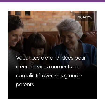
20 juillet 2026
Vacances d'été : 7 idées pour
créer de vrais moments de
complicité avec ses grands-
parents