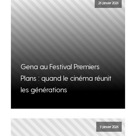
26 janvier 2026
Gena au Festival Premiers
Plans : quand le cinéma réunit
les générations
9 janvier 2026