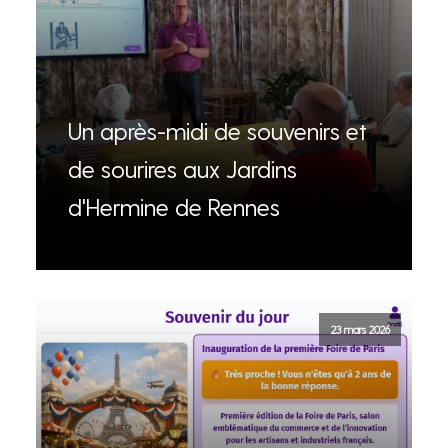
Un après-midi de souvenirs et
de sourires aux Jardins
d'Hermine de Rennes
23 mars 2026