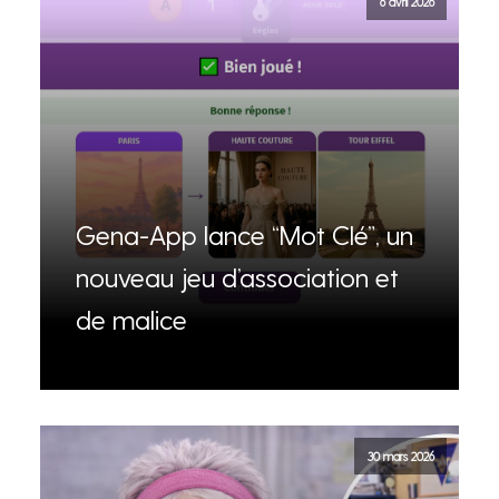
6 avril 2026
Gena-App lance “Mot Clé”, un
nouveau jeu d’association et
de malice
30 mars 2026