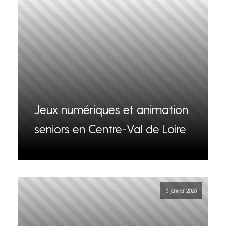
Jeux numériques et animation
seniors en Centre-Val de Loire
5 janvier 2026