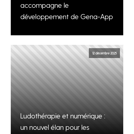
accompagne le
développement de Gena-App
12 décembre 2025
Ludothérapie et numérique :
un nouvel élan pour les