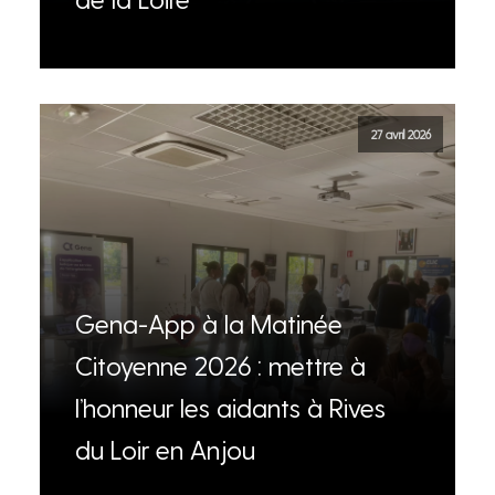
27 avril 2026
Gena-App à la Matinée
Citoyenne 2026 : mettre à
l’honneur les aidants à Rives
du Loir en Anjou