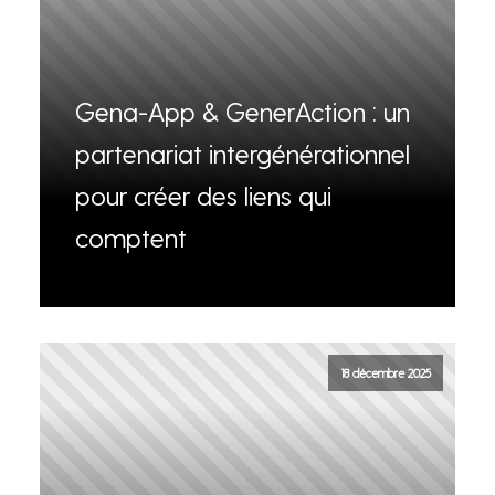
Gena-App & GenerAction : un
partenariat intergénérationnel
pour créer des liens qui
comptent
18 décembre 2025