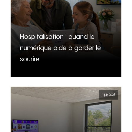
Hospitalisation : quand le
numérique aide à garder le
sourire
1 juin 2026