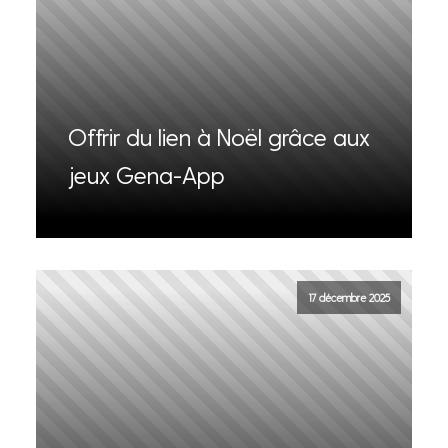
Offrir du lien à Noël grâce aux
jeux Gena-App
17 décembre 2025