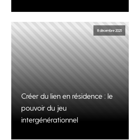
8 décembre 2025
Créer du lien en résidence : le
pouvoir du jeu
intergénérationnel