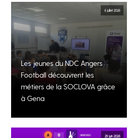
6 juillet 2026
Les jeunes du NDC Angers
Football découvrent les
métiers de la SOCLOVA grâce
à Gena
29 juin 2026