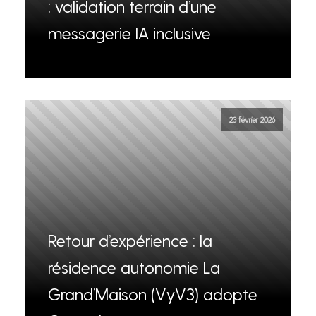
: validation terrain d’une
messagerie IA inclusive
23 février 2026
Retour d’expérience : la
résidence autonomie La
Grand’Maison (VyV3) adopte