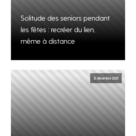
Solitude des seniors pendant
les fêtes : recréer du lien,
même à distance
12 décembre 2025