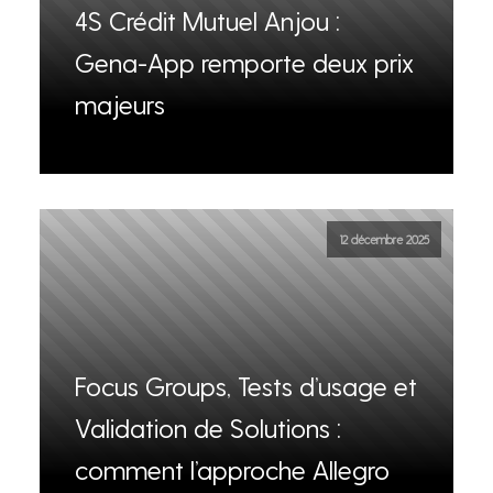
4S Crédit Mutuel Anjou :
Gena-App remporte deux prix
majeurs
12 décembre 2025
Focus Groups, Tests d’usage et
Validation de Solutions :
comment l’approche Allegro