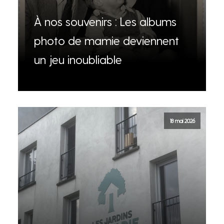
À nos souvenirs : Les albums
photo de mamie deviennent
un jeu inoubliable
18 mai 2026