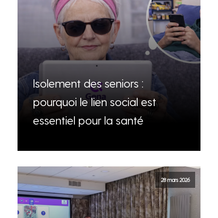
Isolement des seniors :
pourquoi le lien social est
essentiel pour la santé
28 mars 2026