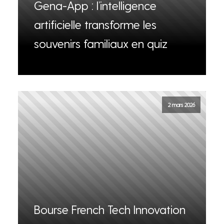
Gena-App : l’intelligence
artificielle transforme les
souvenirs familiaux en quiz
2 mars 2026
Bourse French Tech Innovation